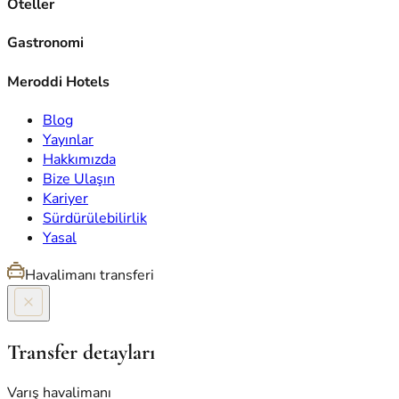
Oteller
Gastronomi
Meroddi Hotels
Blog
Yayınlar
Hakkımızda
Bize Ulaşın
Kariyer
Sürdürülebilirlik
Yasal
Havalimanı transferi
Transfer detayları
Varış havalimanı