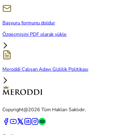
Başvuru formunu doldur
Özgeçmişini PDF olarak yükle
Meroddi Çalışan Adayı Gizlilik Politikası
Copyright@2026 Tüm Hakları Saklıdır.