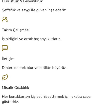
Dürüstlük & Güvenilirlik
Şeffaflık ve saygı ile güven inşa ederiz.
Takım Çalışması
İş birliğini ve ortak başarıyı kutlarız.
İletişim
Dinler, destek olur ve birlikte büyürüz.
Misafir Odaklılık
Her konaklamayı kişisel hissettirmek için ekstra çaba
gösteririz.